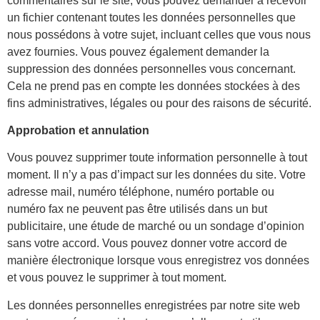
commentaires sur le site, vous pouvez demander à recevoir
un fichier contenant toutes les données personnelles que
nous possédons à votre sujet, incluant celles que vous nous
avez fournies. Vous pouvez également demander la
suppression des données personnelles vous concernant.
Cela ne prend pas en compte les données stockées à des
fins administratives, légales ou pour des raisons de sécurité.
Approbation et annulation
Vous pouvez supprimer toute information personnelle à tout
moment. Il n’y a pas d’impact sur les données du site. Votre
adresse mail, numéro téléphone, numéro portable ou
numéro fax ne peuvent pas être utilisés dans un but
publicitaire, une étude de marché ou un sondage d’opinion
sans votre accord. Vous pouvez donner votre accord de
manière électronique lorsque vous enregistrez vos données
et vous pouvez le supprimer à tout moment.
Les données personnelles enregistrées par notre site web