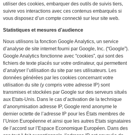
utiliser des cookies, embarquer des outils de suivis tiers,
suivre vos interactions avec ces contenus embarqués si
vous disposez d’un compte connecté sur leur site web.
Statistiques et mesures d’audience
Nous utilisons la fonction Google Analytics, un service
d’analyse de site internet fourni par Google, Inc. (“Google”).
Google Analytics fonctionne avec “cookies”, qui sont des
fichiers de texte placés sur votre ordinateur, qui permettent
d’analyser l’utilisation du site par ses utilisateurs. Les
données générées par les cookies concernant votre
utilisation du site (y compris votre adresse IP) sont
transmises et stockées par Google sur des serveurs situés
aux Etats-Unis. Dans le cas d’activation de la technique
d’anonymisation adresse IP, Google rend anonyme le
dernier octette de l’adresse IP pour les États membres de
l’Union Européenne et ainsi que les autres Etats signataires
de l’accord sur l’Espace Economique Européen. Dans des