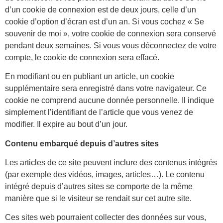
d’un cookie de connexion est de deux jours, celle d’un
cookie d’option d’écran est d’un an. Si vous cochez « Se
souvenir de moi », votre cookie de connexion sera conservé
pendant deux semaines. Si vous vous déconnectez de votre
compte, le cookie de connexion sera effacé.
En modifiant ou en publiant un article, un cookie
supplémentaire sera enregistré dans votre navigateur. Ce
cookie ne comprend aucune donnée personnelle. Il indique
simplement l’identifiant de l’article que vous venez de
modifier. Il expire au bout d’un jour.
Contenu embarqué depuis d’autres sites
Les articles de ce site peuvent inclure des contenus intégrés
(par exemple des vidéos, images, articles…). Le contenu
intégré depuis d’autres sites se comporte de la même
manière que si le visiteur se rendait sur cet autre site.
Ces sites web pourraient collecter des données sur vous,