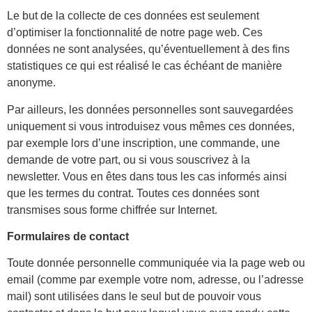
Le but de la collecte de ces données est seulement
d’optimiser la fonctionnalité de notre page web. Ces
données ne sont analysées, qu’éventuellement à des fins
statistiques ce qui est réalisé le cas échéant de manière
anonyme.
Par ailleurs, les données personnelles sont sauvegardées
uniquement si vous introduisez vous mêmes ces données,
par exemple lors d’une inscription, une commande, une
demande de votre part, ou si vous souscrivez à la
newsletter. Vous en êtes dans tous les cas informés ainsi
que les termes du contrat. Toutes ces données sont
transmises sous forme chiffrée sur Internet.
Formulaires de contact
Toute donnée personnelle communiquée via la page web ou
email (comme par exemple votre nom, adresse, ou l’adresse
mail) sont utilisées dans le seul but de pouvoir vous