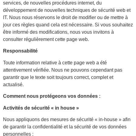
services, de nouvelles procédures internet, du
développement de nouvelles techniques de sécurité web et
IT. Nous nous réservons le droit de modifier ou de mettre à
jour ces règles quand cela est nécessaire. Si vous souhaitez
être informé des modifications, nous vous invitons à
consulter régulièrement cette page web.
Responsabilité
Toute information relative à cette page web a été
attentivement vérifiée. Nous ne pouvons cependant pas
garantir que le texte soit toujours correct, complet et
actualisé.
Comment nous protégeons vos données :
Activités de sécurité « in house »
Nous appliquons des mesures de sécurité « in-house » afin
de garantir la confidentialité et la sécurité de vos données
personnelles :