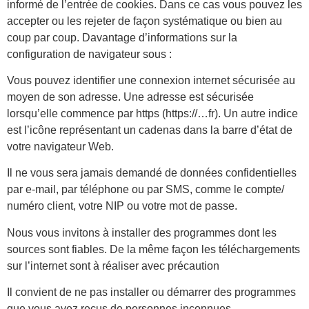
informé de l’entrée de cookies. Dans ce cas vous pouvez les
accepter ou les rejeter de façon systématique ou bien au
coup par coup. Davantage d’informations sur la
configuration de navigateur sous :
Vous pouvez identifier une connexion internet sécurisée au
moyen de son adresse. Une adresse est sécurisée
lorsqu’elle commence par https (https://…fr). Un autre indice
est l’icône représentant un cadenas dans la barre d’état de
votre navigateur Web.
Il ne vous sera jamais demandé de données confidentielles
par e-mail, par téléphone ou par SMS, comme le compte/
numéro client, votre NIP ou votre mot de passe.
Nous vous invitons à installer des programmes dont les
sources sont fiables. De la même façon les téléchargements
sur l’internet sont à réaliser avec précaution
Il convient de ne pas installer ou démarrer des programmes
que vous avez reçus de personnes inconnues.