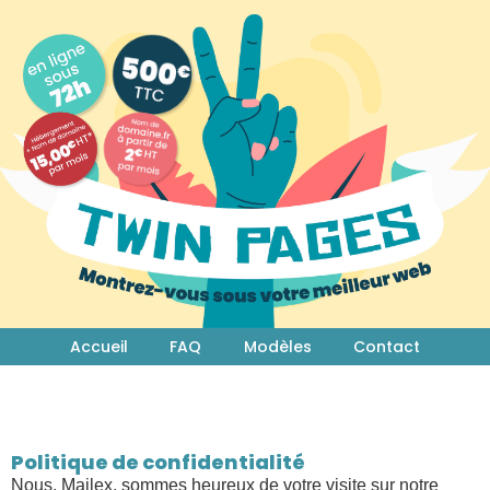
Accueil
FAQ
Modèles
Contact
Politique de confidentialité
Nous, Mailex, sommes heureux de votre visite sur notre