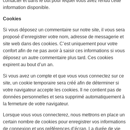
contacter et dans le but pour lequel vous avez rendu cette
information disponible.
Cookies
Si vous déposez un commentaire sur notre site, il vous sera
proposé d’enregistrer votre nom, adresse de messagerie et
site web dans des cookies. C’est uniquement pour votre
confort afin de ne pas avoir à saisir ces informations si vous
déposez un autre commentaire plus tard. Ces cookies
expirent au bout d’un an.
Si vous avez un compte et que vous vous connectez sur ce
site, un cookie temporaire sera créé afin de déterminer si
votre navigateur accepte les cookies. Il ne contient pas de
données personnelles et sera supprimé automatiquement à
la fermeture de votre navigateur.
Lorsque vous vous connecterez, nous mettrons en place un
certain nombre de cookies pour enregistrer vos informations
de connexion et vos préférences d’écran. La durée de vie