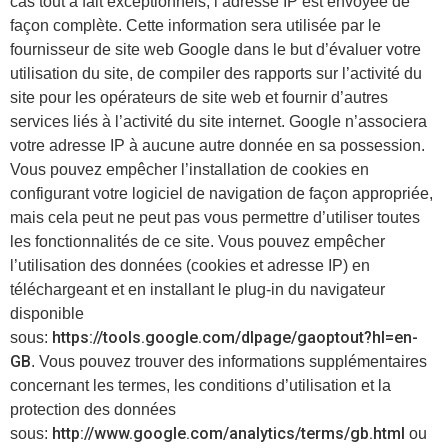
cas tout à fait exceptionnels, l’adresse IP est envoyée de
façon complète. Cette information sera utilisée par le
fournisseur de site web Google dans le but d’évaluer votre
utilisation du site, de compiler des rapports sur l’activité du
site pour les opérateurs de site web et fournir d’autres
services liés à l’activité du site internet. Google n’associera
votre adresse IP à aucune autre donnée en sa possession.
Vous pouvez empêcher l’installation de cookies en
configurant votre logiciel de navigation de façon appropriée,
mais cela peut ne peut pas vous permettre d’utiliser toutes
les fonctionnalités de ce site. Vous pouvez empêcher
l’utilisation des données (cookies et adresse IP) en
téléchargeant et en installant le plug-in du navigateur
disponible
https://tools.google.com/dlpage/gaoptout?hl=en-
sous:
GB
. Vous pouvez trouver des informations supplémentaires
concernant les termes, les conditions d’utilisation et la
protection des données
http://www.google.com/analytics/terms/gb.html
sous:
ou