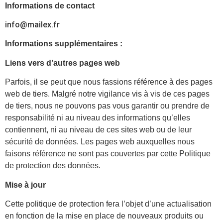
Informations de contact
info@mailex.fr
Informations supplémentaires :
Liens vers d’autres pages web
Parfois, il se peut que nous fassions référence à des pages
web de tiers. Malgré notre vigilance vis à vis de ces pages
de tiers, nous ne pouvons pas vous garantir ou prendre de
responsabilité ni au niveau des informations qu’elles
contiennent, ni au niveau de ces sites web ou de leur
sécurité de données. Les pages web auxquelles nous
faisons référence ne sont pas couvertes par cette Politique
de protection des données.
Mise à jour
Cette politique de protection fera l’objet d’une actualisation
en fonction de la mise en place de nouveaux produits ou