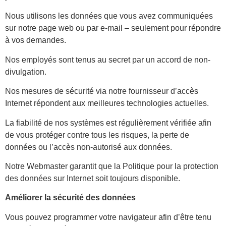
Nous utilisons les données que vous avez communiquées
sur notre page web ou par e-mail – seulement pour répondre
à vos demandes.
Nos employés sont tenus au secret par un accord de non-
divulgation.
Nos mesures de sécurité via notre fournisseur d’accès
Internet répondent aux meilleures technologies actuelles.
La fiabilité de nos systèmes est régulièrement vérifiée afin
de vous protéger contre tous les risques, la perte de
données ou l’accès non-autorisé aux données.
Notre Webmaster garantit que la Politique pour la protection
des données sur Internet soit toujours disponible.
Améliorer la sécurité des données
Vous pouvez programmer votre navigateur afin d’être tenu