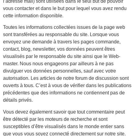
l’adresse mail) sont utilisées dans le seul but de pouvoir
vous contacter et dans le but pour lequel vous avez rendu
cette information disponible.
Toutes les informations collectées issues de la page web
sont transférées au responsable du site. Lorsque vous
envoyez une demande à travers les pages commande,
contact, blog, newsletter, vos données peuvent êtres
visualisés par le responsable du site ainsi que le Web-
master. Nous nous engageons par ailleurs à ne pas
divulguer vos données personnelles, sauf avec votre
autorisation. Les articles de notre forum de discussion sont
ouverts à tous. C’est à vous de vérifier dans les publications
précédentes que des informations ne contiennent pas de
détails privés.
Vous devez également savoir que tout commentaire peut
être détecté par les moteurs de recherche et sont
susceptibles d’être visualisés dans le monde entier sans
que vous vous soyez connecté directement sur notre site.