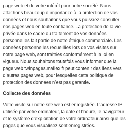
page web et de votre intérêt pour notre société. Nous
attachons beaucoup d’importance à la protection de vos
données et nous souhaitons que vous puissiez consulter
nos pages web en toute confiance. La protection de la vie
privée dans le cadre du traitement de vos données
personnelles fait partie de notre éthique commerciale. Les
données personnelles recueillies lors de vos visites sur
notre page web, sont traitées conformément à la loi en
vigueur. Nous souhaitons toutefois vous informer que la
page web
twinpages.mailex.fr
peut contenir des liens vers
d’autres pages web, pour lesquelles cette politique de
protection des données n’est pas garantie.
Collecte des données
Votre visite sur notre site web est enregistrée. L’adresse IP
utilisée par votre ordinateur, la date et l’heure, le navigateur
et le système d’exploitation de votre ordinateur ainsi que les
pages que vous visualisez sont enregistrées.