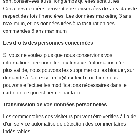
sont conservées aussi longtemps qu’elles sont utiles.
Certaines données peuvent être conservées dix ans, dans le
respect des lois financières. Les données marketing 3 ans
maximum, et les données liées à la facturation des
commandes 6 ans maximum.
Les droits des personnes concernées
Si vous ne voulez plus que nous conservions vos
informations personnelles, ou lorsque l’information n’est
plus valide, nous pouvons les supprimer ou les bloquer, sur
info@mailex.fr
demande à l’adresse:
, ou bien nous
pouvons effectuer les modifications nécessaires dans le
cadre de ce qui est permis par la loi.
Transmission de vos données personnelles
Les commentaires des visiteurs peuvent être vérifiés à l’aide
d’un service automatisé de détection des commentaires
indésirables.