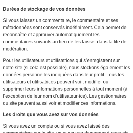
Durées de stockage de vos données
Si vous laissez un commentaire, le commentaire et ses
métadonnées sont conservés indéfiniment. Cela permet de
reconnaître et approuver automatiquement les
commentaires suivants au lieu de les laisser dans la file de
modération.
Pour les utilisateurs et utilisatrices qui s’enregistrent sur
notre site (si cela est possible), nous stockons également les
données personnelles indiquées dans leur profil. Tous les
utilisateurs et utilisatrices peuvent voir, modifier ou
supprimer leurs informations personnelles à tout moment (à
l’exception de leur nom d’utilisateur·ice). Les gestionnaires
du site peuvent aussi voir et modifier ces informations.
Les droits que vous avez sur vos données
Si vous avez un compte ou si vous avez laissé des