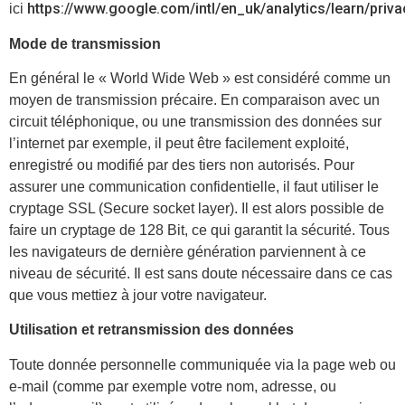
https://www.google.com/intl/en_uk/analytics/learn/priva
ici
Mode de transmission
En général le « World Wide Web » est considéré comme un
moyen de transmission précaire. En comparaison avec un
circuit téléphonique, ou une transmission des données sur
l’internet par exemple, il peut être facilement exploité,
enregistré ou modifié par des tiers non autorisés. Pour
assurer une communication confidentielle, il faut utiliser le
cryptage SSL (Secure socket layer). Il est alors possible de
faire un cryptage de 128 Bit, ce qui garantit la sécurité. Tous
les navigateurs de dernière génération parviennent à ce
niveau de sécurité. Il est sans doute nécessaire dans ce cas
que vous mettiez à jour votre navigateur.
Utilisation et retransmission des données
Toute donnée personnelle communiquée via la page web ou
e-mail (comme par exemple votre nom, adresse, ou